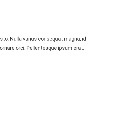
justo. Nulla varius consequat magna, id
ornare orci. Pellentesque ipsum erat,