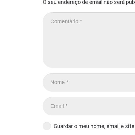
O seu endereço de email não será pub
Guardar o meu nome, email e site