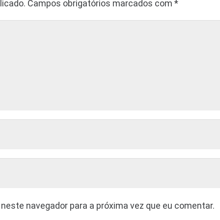
licado.
Campos obrigatórios marcados com
*
 neste navegador para a próxima vez que eu comentar.