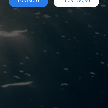
CONTACTO
LOCALIZAÇÃO