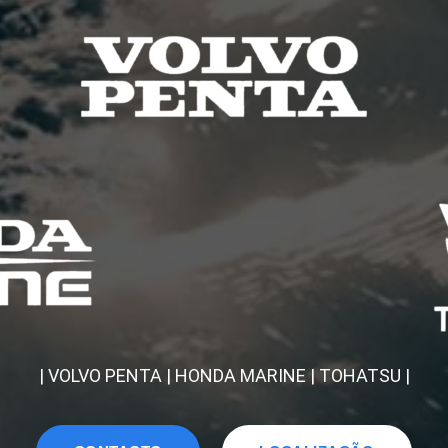
| VOLVO PENTA | HONDA MARINE | TOHATSU |