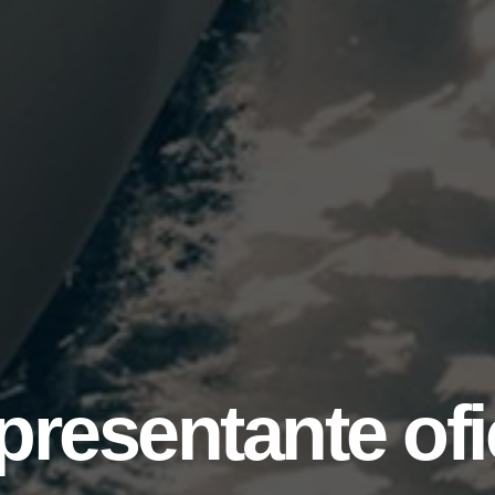
resentante ofi